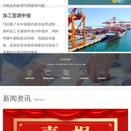
与税金的处理与风险等问题。
加工贸易申报
T&G除了在中国国内提供各类进料，
来料加工手册的申请与申报外，同时
伴随中国制造业转移，也能提供缅
甸，孟加拉等东南亚国家的当地加工
手册的办理与申报服务。
新闻资讯
News