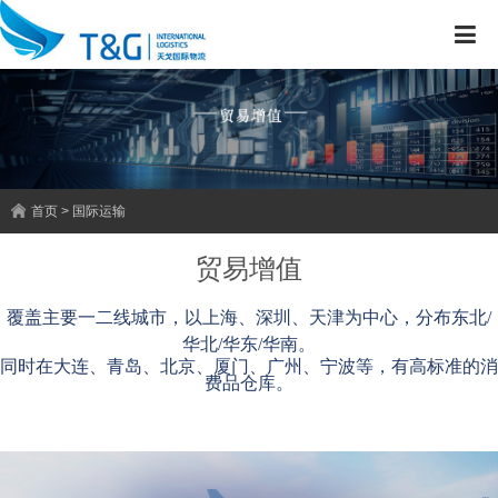
首页 > 国际运输
贸易增值
覆盖主要一二线城市，以上海、深圳、天津为中心，分布东北/
华北/华东/华南。
同时在大连、青岛、北京、厦门、广州、宁波等，有高标准的消
费品仓库。