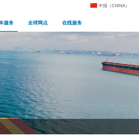
中国（CHINA）
本服务
全球网点
在线服务