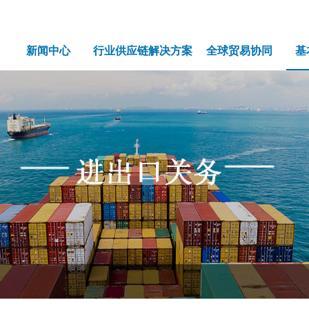
新闻中心
行业供应链解决方案
全球贸易协同
基