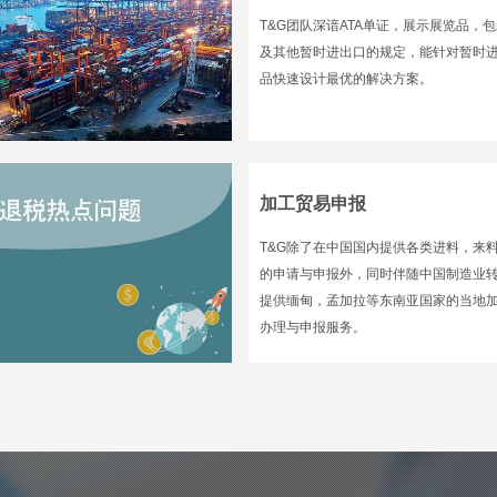
T&G团队深谙ATA单证，展示展览品，
及其他暂时进出口的规定，能针对暂时
品快速设计最优的解决方案。
加工贸易申报
T&G除了在中国国内提供各类进料，来
的申请与申报外，同时伴随中国制造业
提供缅甸，孟加拉等东南亚国家的当地
办理与申报服务。