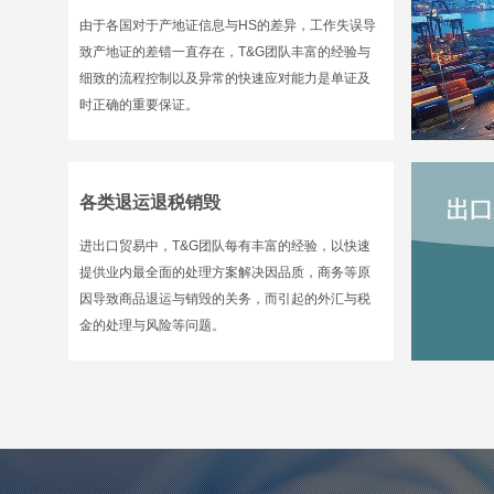
由于各国对于产地证信息与HS的差异，工作失误导
致产地证的差错一直存在，T&G团队丰富的经验与
细致的流程控制以及异常的快速应对能力是单证及
时正确的重要保证。
各类退运退税销毁
进出口贸易中，T&G团队每有丰富的经验，以快速
提供业内最全面的处理方案解决因品质，商务等原
因导致商品退运与销毁的关务，而引起的外汇与税
金的处理与风险等问题。