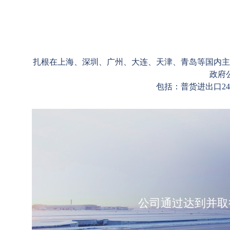
扎根在上海、深圳、广州、大连、天津、青岛等国内主
政府
包括：普货进出口2
公司通过达到并取得