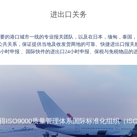
进出口关务
要的港口城市一线的专业报关团队，以及在日本，缅甸，泰国，
公共关系，保证提供当地及收发货两地的可靠、快捷进出口报关
4小时申报 、国际快件的进出口24小时申报、保税与免税物品的进
ISO9000质量管理体系国际标准化组织（I