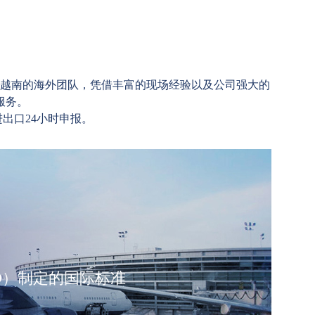
越南的海外团队，凭借丰富的现场经验以及公司强大的
服务。
出口24小时申报。
SO）制定的国际标准