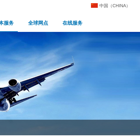
中国（CHINA）
本服务
全球网点
在线服务