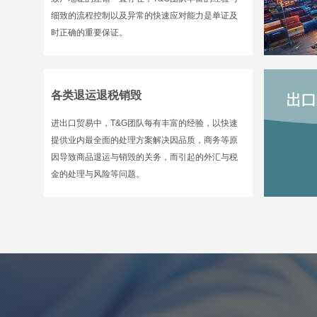
细致的流程控制以及异常的快速应对能力是单证及
时正确的重要保证。
各类退运退税销毁
进出口贸易中，T&G团队每有丰富的经验，以快速
提供业内最全面的处理方案解决因品质，商务等原
因导致商品退运与销毁的关务，而引起的外汇与税
金的处理与风险等问题。