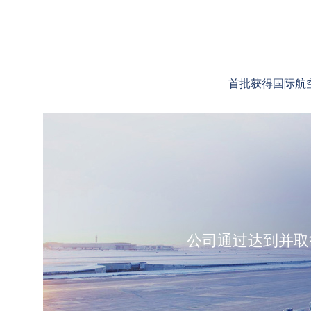
首批获得国际航
公司通过达到并取得