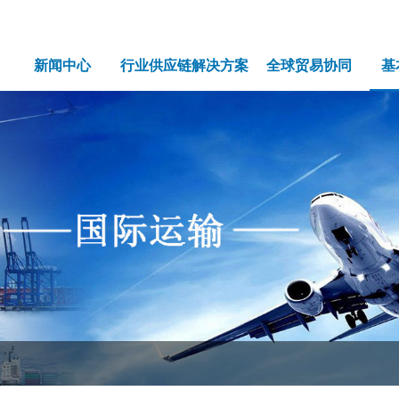
新闻中心
行业供应链解决方案
全球贸易协同
基