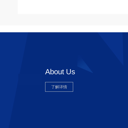
About Us
了解详情