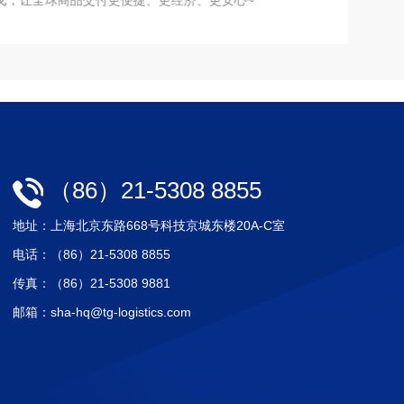
（86）21-5308 8855
地址：上海北京东路668号科技京城东楼20A-C室
电话：（86）21-5308 8855
传真：（86）21-5308 9881
邮箱：sha-hq@tg-logistics.com