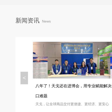
新闻资讯
News
<
，天戈如
八年了！天戈还在进博会，用专业赋能解决
口难题
济、更安心
天戈，让全球商品交付更便捷、更经济、更安心