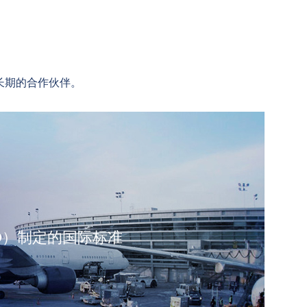
长期的合作伙伴。
SO）制定的国际标准