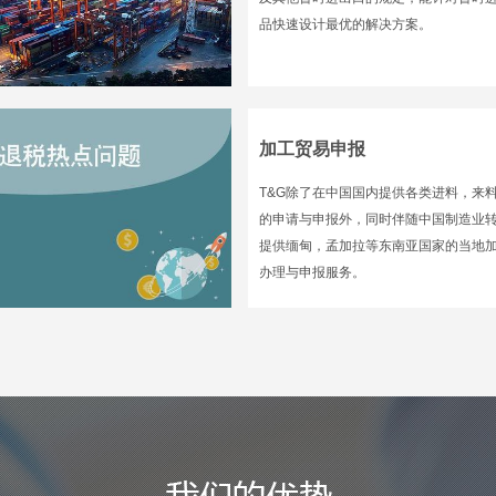
品快速设计最优的解决方案。
加工贸易申报
T&G除了在中国国内提供各类进料，来
的申请与申报外，同时伴随中国制造业
提供缅甸，孟加拉等东南亚国家的当地
办理与申报服务。