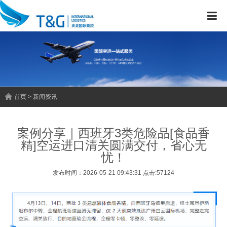
首页 > 新闻资讯
案例分享｜西班牙3类危险品[食品香
精]空运进口清关圆满交付，省心无
忧！
发布时间：2026-05-21 09:43:31 点击:57124