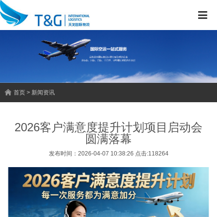
首页 > 新闻资讯
2026客户满意度提升计划项目启动会
圆满落幕
发布时间：2026-04-07 10:38:26 点击:118264