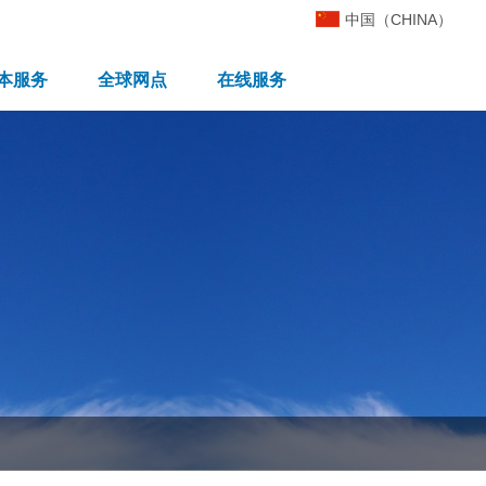
中国（CHINA）
本服务
全球网点
在线服务