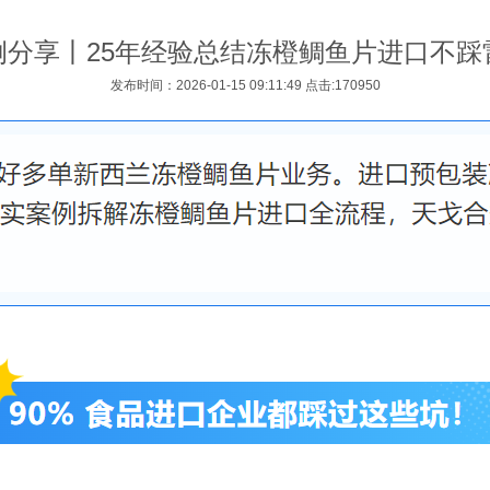
例分享丨25年经验总结冻橙鲷鱼片进口不踩
发布时间：2026-01-15 09:11:49 点击:170950