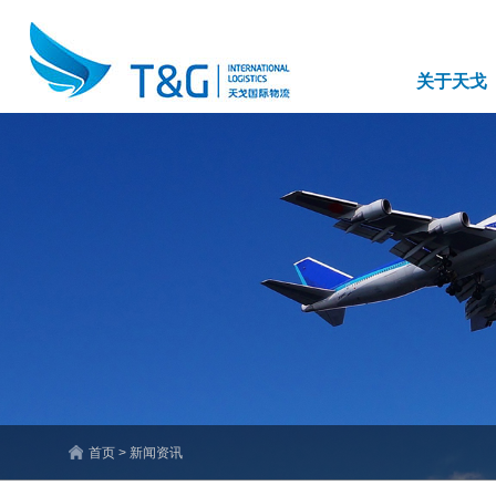
关于天戈
首页 > 新闻资讯