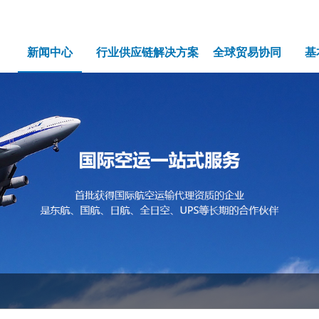
新闻中心
行业供应链解决方案
全球贸易协同
基