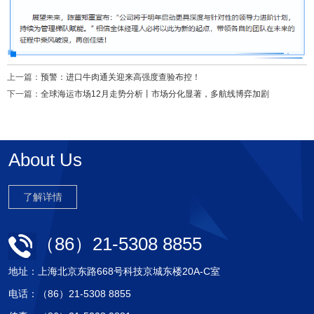
上一篇：
预警：进口牛肉通关迎来高强度查验布控！
下一篇：
全球海运市场12月走势分析丨市场分化显著，多航线博弈加剧
About Us
了解详情
（86）21-5308 8855
地址：上海北京东路668号科技京城东楼20A-C室
电话：（86）21-5308 8855