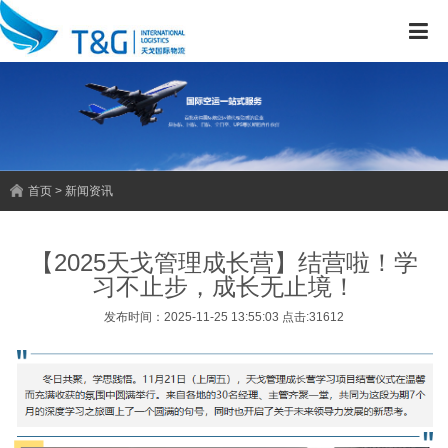
首页 > 新闻资讯
【2025天戈管理成长营】结营啦！学
习不止步，成长无止境！
发布时间：2025-11-25 13:55:03 点击:31612