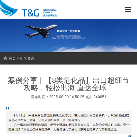
首页 > 新闻资讯
案例分享丨【8类危化品】出口超细节
攻略，轻松出海 直达全球！
发布时间：2025-08-29 14:50:25 点击:240051