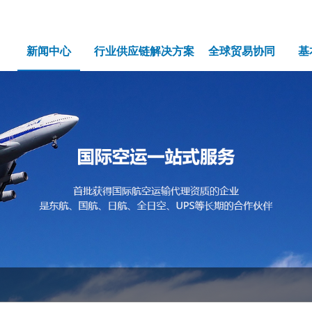
新闻中心
行业供应链解决方案
全球贸易协同
基