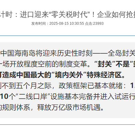
计时：进口迎来“零关税时代”！企业如何抢
发布时间：2025-08-15 10:30:55 点击:23993