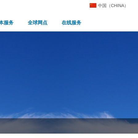
中国（CHINA）
本服务
全球网点
在线服务