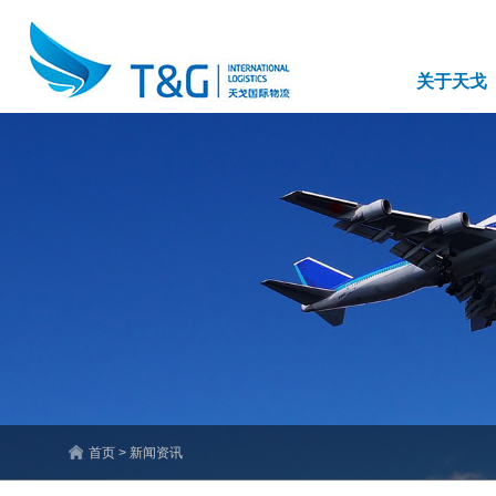
关于天戈
首页 > 新闻资讯