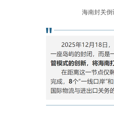
海南封关倒