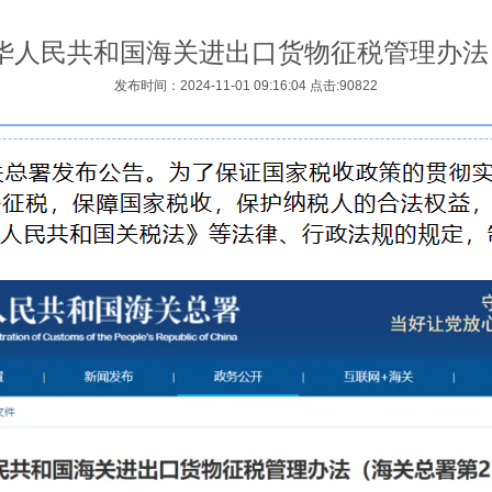
华人民共和国海关进出口货物征税管理办法（
发布时间：2024-11-01 09:16:04 点击:90822