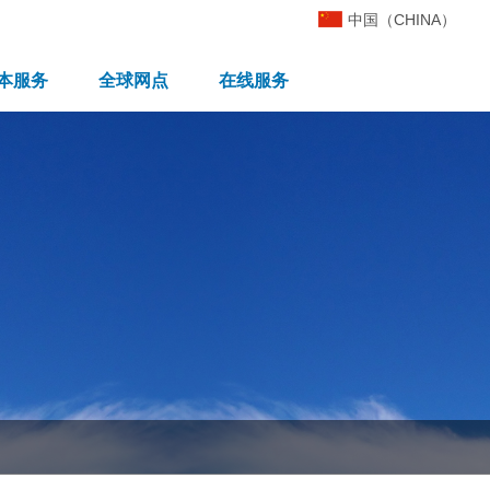
中国（CHINA）
本服务
全球网点
在线服务