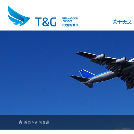
关于天戈
首页 > 新闻资讯