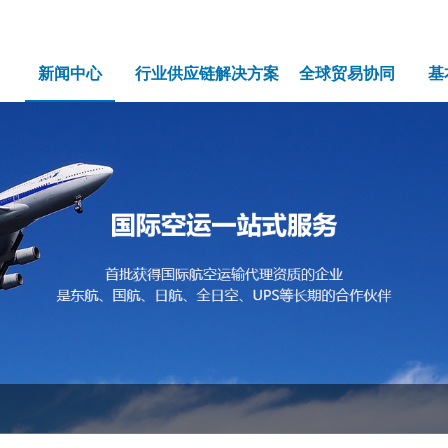
新闻中心
行业供应链解决方案
全球贸易协同
基