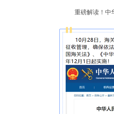
重磅解读！中