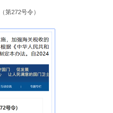
第272号令）