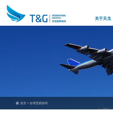
关于天戈
首页 > 全球贸易协同