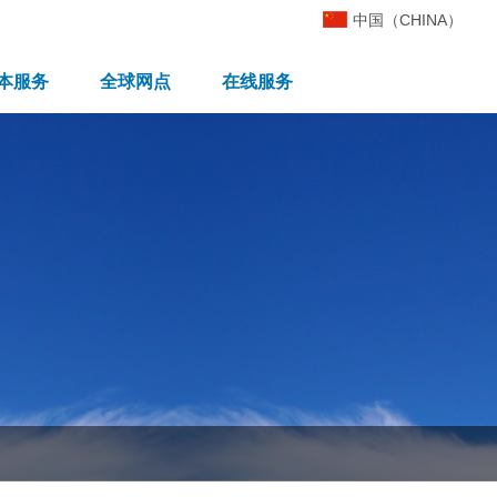
中国（CHINA）
本服务
全球网点
在线服务