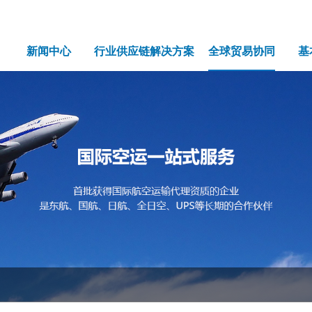
新闻中心
行业供应链解决方案
全球贸易协同
基