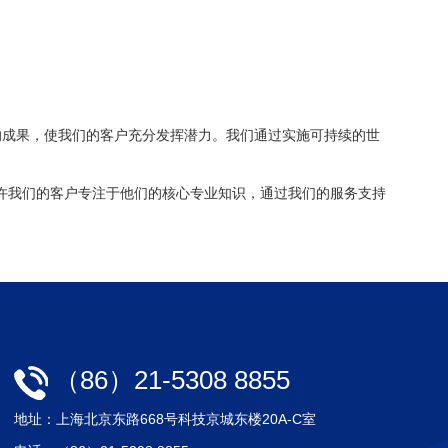
的成果，使我们的客户充分发挥潜力。
我们通过实施可持续的世
许我们的客户专注于他们的核心专业知识，通过我们的服务支持
（86）21-5308 8855
地址：上海北京东路668号科技京城东楼20A-C室