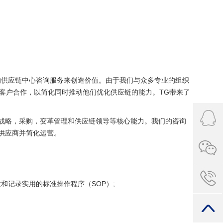
的供应链中心咨询服务来创造价值。
由于我们与众多专业的组织
与客户合作，以简化同时
推动
他们优化供应链的能力。
TG
带来了
战略，采购，变革管理和供应链领导等核心能力。
我们的咨询
供应商并简化运营。
和记录实用的标准操作程序（SOP）;