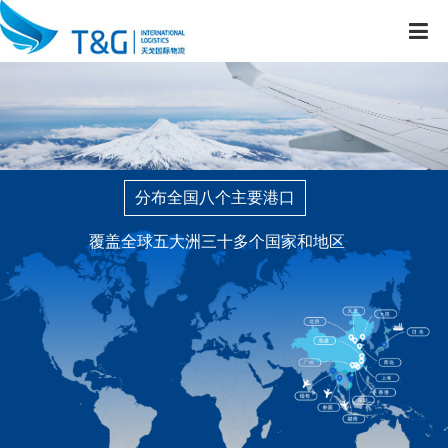
分布全国八个主要港口
覆盖全球五大洲三十多个国家和地区