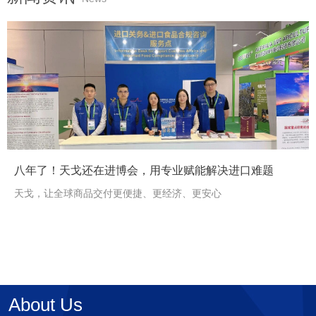
<
>
八年了！天戈还在进博会，用专业赋能解决进口难题
天戈，让全球商品交付更便捷、更经济、更安心
About Us