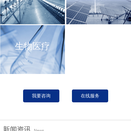
生物医疗
我要咨询
在线服务
新闻资讯
News