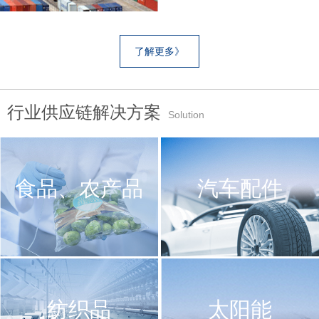
了解更多》
行业供应链解决方案
Solution
食品、农产品
汽车配件
纺织品
太阳能